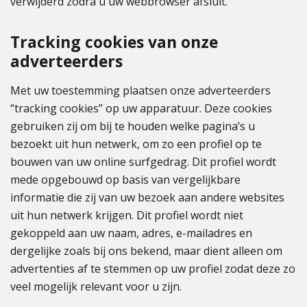
verwijderd zodra u uw webbrowser afsluit.
Tracking cookies van onze
adverteerders
Met uw toestemming plaatsen onze adverteerders
“tracking cookies” op uw apparatuur. Deze cookies
gebruiken zij om bij te houden welke pagina’s u
bezoekt uit hun netwerk, om zo een profiel op te
bouwen van uw online surfgedrag. Dit profiel wordt
mede opgebouwd op basis van vergelijkbare
informatie die zij van uw bezoek aan andere websites
uit hun netwerk krijgen. Dit profiel wordt niet
gekoppeld aan uw naam, adres, e-mailadres en
dergelijke zoals bij ons bekend, maar dient alleen om
advertenties af te stemmen op uw profiel zodat deze zo
veel mogelijk relevant voor u zijn.