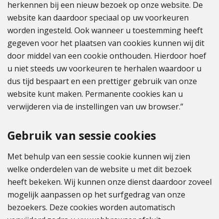
herkennen bij een nieuw bezoek op onze website. De
website kan daardoor speciaal op uw voorkeuren
worden ingesteld. Ook wanneer u toestemming heeft
gegeven voor het plaatsen van cookies kunnen wij dit
door middel van een cookie onthouden. Hierdoor hoef
u niet steeds uw voorkeuren te herhalen waardoor u
dus tijd bespaart en een prettiger gebruik van onze
website kunt maken. Permanente cookies kan u
verwijderen via de instellingen van uw browser.”
Gebruik van sessie cookies
Met behulp van een sessie cookie kunnen wij zien
welke onderdelen van de website u met dit bezoek
heeft bekeken. Wij kunnen onze dienst daardoor zoveel
mogelijk aanpassen op het surfgedrag van onze
bezoekers. Deze cookies worden automatisch