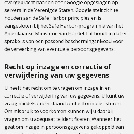
overgebracht naar en door Google opgeslagen op
servers in de Verenigde Staten. Google stelt zich te
houden aan de Safe Harbor principles en is
aangesloten bij het Safe Harbor-programma van het
Amerikaanse Ministerie van Handel. Dit houdt in dat er
sprake is van een passend beschermingsniveau voor
de verwerking van eventuele persoonsgegevens.
Recht op inzage en correctie of
verwijdering van uw gegevens
U heeft het recht om te vragen om inzage in en
correctie of verwijdering van uw gegevens. U kunt uw
vraag middels onderstaand contactformulier sturen.
Om misbruik te voorkomen kunnen wij u daarbij
vragen om u adequaat te identificeren. Wanneer het
gaat om inzage in persoonsgegevens gekoppeld aan