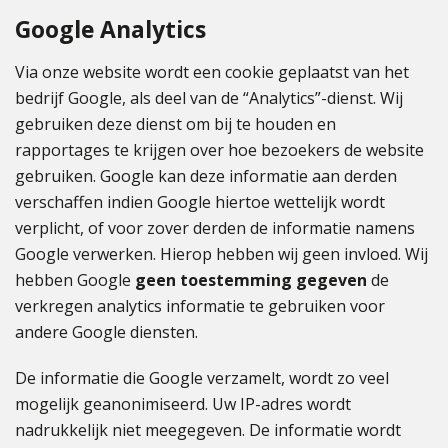
Google Analytics
Via onze website wordt een cookie geplaatst van het
bedrijf Google, als deel van de “Analytics”-dienst. Wij
gebruiken deze dienst om bij te houden en
rapportages te krijgen over hoe bezoekers de website
gebruiken. Google kan deze informatie aan derden
verschaffen indien Google hiertoe wettelijk wordt
verplicht, of voor zover derden de informatie namens
Google verwerken. Hierop hebben wij geen invloed. Wij
hebben Google
geen toestemming gegeven
de
verkregen analytics informatie te gebruiken voor
andere Google diensten.
De informatie die Google verzamelt, wordt zo veel
mogelijk geanonimiseerd. Uw IP-adres wordt
nadrukkelijk niet meegegeven. De informatie wordt