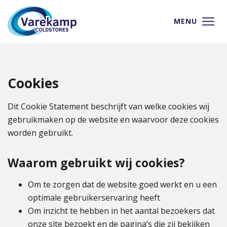
MENU
Cookies
Dit Cookie Statement beschrijft van welke cookies wij
gebruikmaken op de website en waarvoor deze cookies
worden gebruikt.
Waarom gebruikt wij cookies?
Om te zorgen dat de website goed werkt en u een
optimale gebruikerservaring heeft
Om inzicht te hebben in het aantal bezoekers dat
onze site bezoekt en de pagina’s die zij bekijken