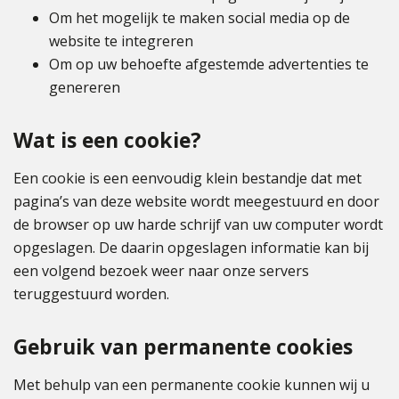
Om het mogelijk te maken social media op de
website te integreren
Om op uw behoefte afgestemde advertenties te
genereren
Wat is een cookie?
Een cookie is een eenvoudig klein bestandje dat met
pagina’s van deze website wordt meegestuurd en door
de browser op uw harde schrijf van uw computer wordt
opgeslagen. De daarin opgeslagen informatie kan bij
een volgend bezoek weer naar onze servers
teruggestuurd worden.
Gebruik van permanente cookies
Met behulp van een permanente cookie kunnen wij u