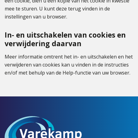
een cookie, dien u een kopie van het cookie in kwestie
mee te sturen. U kunt deze terug vinden in de
instellingen van u browser.
In- en uitschakelen van cookies en
verwijdering daarvan
Meer informatie omtrent het in- en uitschakelen en het
verwijderen van cookies kan u vinden in de instructies
en/of met behulp van de Help-functie van uw browser.